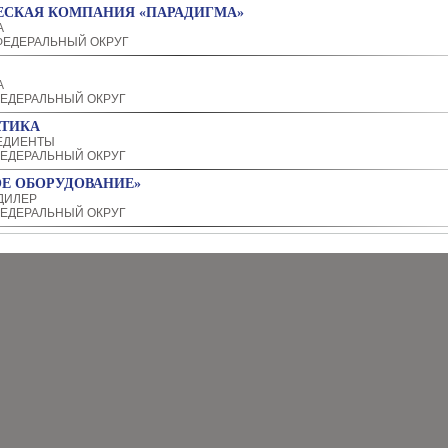
ЕСКАЯ КОМПАНИЯ «ПАРАДИГМА»
А
ЕДЕРАЛЬНЫЙ ОКРУГ
А
ЕДЕРАЛЬНЫЙ ОКРУГ
ТИКА
ЕДИЕНТЫ
ЕДЕРАЛЬНЫЙ ОКРУГ
Е ОБОРУДОВАНИЕ»
ДИЛЕР
ЕДЕРАЛЬНЫЙ ОКРУГ