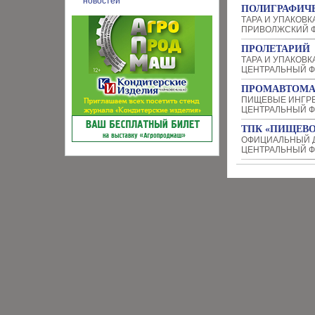
ПОЛИГРАФИЧ
ТАРА И УПАКОВК
ПРИВОЛЖСКИЙ Ф
ПРОЛЕТАРИЙ
ТАРА И УПАКОВК
ЦЕНТРАЛЬНЫЙ Ф
ПРОМАВТОМА
ПИЩЕВЫЕ ИНГР
ЦЕНТРАЛЬНЫЙ Ф
ТПК «ПИЩЕВО
ОФИЦИАЛЬНЫЙ 
ЦЕНТРАЛЬНЫЙ Ф