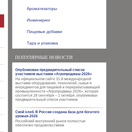
Ароматизаторы
Инжиниринг
Пищевые добавки
Тара и упаковка
ПОПУЛЯРНЫЕ НОВОСТИ
Опубликован предварительный список
участников выставки «Агропродмаш-2026»
На официальном сайте 31-й международной
выставки оборудования, технологий, сырья и
ингредиентов для пищевой и перерабатывающей
промышленности «Агропродмаш-2026», которая
состоится 28 сентября – 1 октября, опубликован
предварительный список участников
Свой хлеб. В России создана база для богатого
урожая-2026
Российский внутренний рынок полностью
обеспечен продовольствием