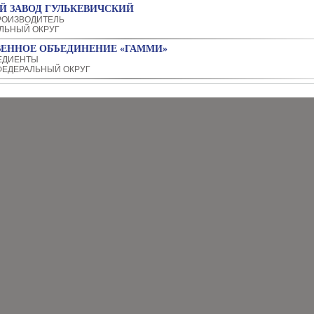
Й ЗАВОД ГУЛЬКЕВИЧСКИЙ
РОИЗВОДИТЕЛЬ
ЛЬНЫЙ ОКРУГ
ВЕННОЕ ОБЪЕДИНЕНИЕ «ГАММИ»
ЕДИЕНТЫ
ЕДЕРАЛЬНЫЙ ОКРУГ