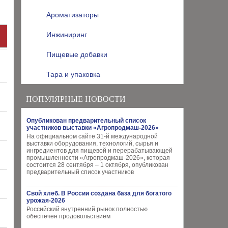
Ароматизаторы
Инжиниринг
Пищевые добавки
Тара и упаковка
ПОПУЛЯРНЫЕ НОВОСТИ
Опубликован предварительный список
участников выставки «Агропродмаш-2026»
На официальном сайте 31-й международной
выставки оборудования, технологий, сырья и
ингредиентов для пищевой и перерабатывающей
промышленности «Агропродмаш-2026», которая
состоится 28 сентября – 1 октября, опубликован
предварительный список участников
Свой хлеб. В России создана база для богатого
урожая-2026
Российский внутренний рынок полностью
обеспечен продовольствием