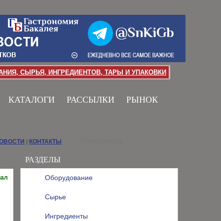
НИЯ, СЫРЬЯ, ИНГРЕДИЕНТОВ, ТАРЫ И УПАКОВКИ
КАТАЛОГИ
РАССЫЛКИ
РЫНОК
НОВОСТИ
|
КОНТАКТЫ
РАЗДЕЛЫ
Оборудование
иал
Сырье
Ингредиенты