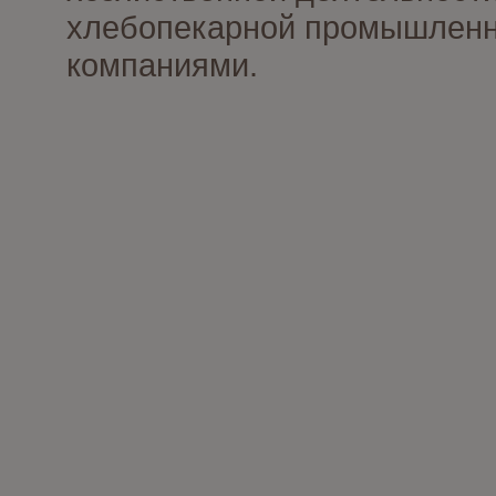
хлебопекарной промышленно
компаниями.