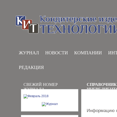
ЖУРНАЛ
НОВОСТИ
КОМПАНИИ
ИН
РЕДАКЦИЯ
СВЕЖИЙ НОМЕР
СПРАВОЧНИК
ЖУРНАЛА
ИНГРЕДИЕНТ
Информацию о