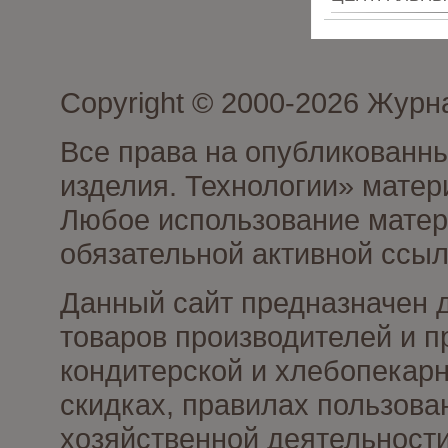
Copyright © 2000-2026 Журн
Все права на опубликованны
изделия. Технологии» матер
Любое использование матери
обязательной активной ссыл
Данный сайт предназначен 
товаров производителей и п
кондитерской и хлебопекарн
скидках, правилах пользов
хозяйственной деятельности