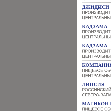
ДЖИДИСИ
ПРОИЗВОДИТ
ЦЕНТРАЛЬНЫ
КАДЗАМА
ПРОИЗВОДИТ
ЦЕНТРАЛЬНЫ
КАДЗАМА
ПРОИЗВОДИТ
ЦЕНТРАЛЬНЫ
КОМПАНИЯ
ПИЩЕВОЕ ОБ
ЦЕНТРАЛЬНЫ
ЛИПСИЯ
РОССИЙСКИЙ
СЕВЕРО-ЗАП
МАГИКОН 
ПИЩЕВОЕ ОБ