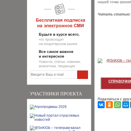
нашей точки зрения
Читать статью:
СПРАВОЧНИ
УЧАСТНИКИ ПРОЕКТА
Поделиться с дру