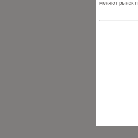
меняют рынок п