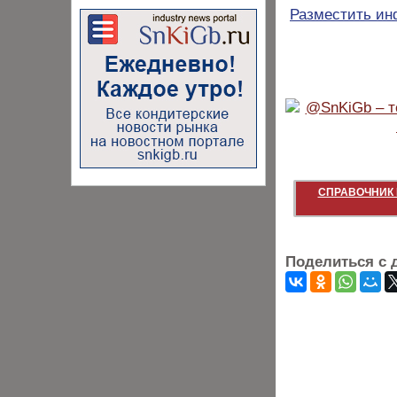
Разместить и
СПРАВОЧНИК 
Поделиться с 