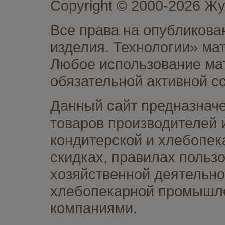
Copyright © 2000-2026 Ж
Все права на опубликова
изделия. Технологии» ма
Любое использование мат
обязательной активной сс
Данный сайт предназначе
товаров производителей 
кондитерской и хлебопек
скидках, правилах польз
хозяйственной деятельно
хлебопекарной промышлен
компаниями.