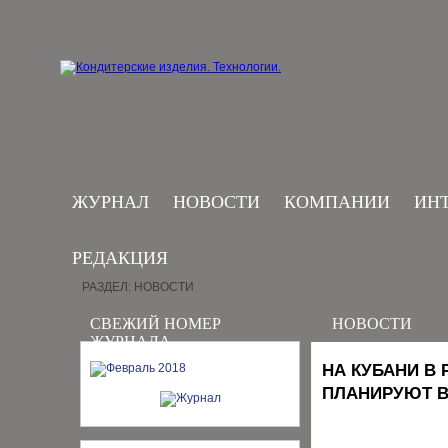
ЖУРНАЛ
НОВОСТИ
КОМПАНИИ
ИН
РЕДАКЦИЯ
РАЗДЕЛ: НОВОСТИ
СВЕЖИЙ НОМЕР
НОВОСТИ
ЖУРНАЛА
НА КУБАНИ В
ПЛАНИРУЮТ В