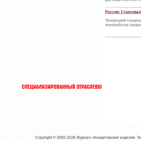
Россия: Стартовал
Тихорецкий сахарны
переработку сахар
Copyright © 2000-2026 Журнал «Кондитерские изделия. Т