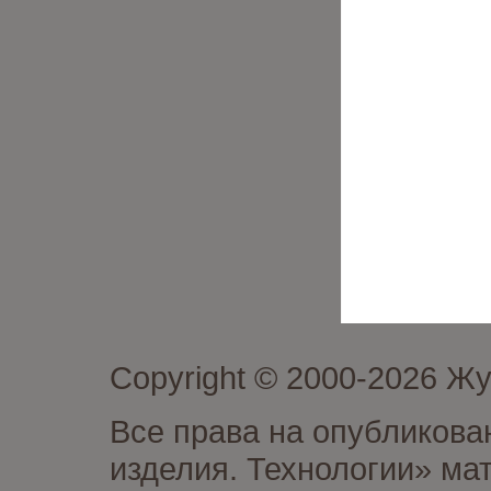
Copyright © 2000-2026 Ж
Все права на опубликова
изделия. Технологии» ма