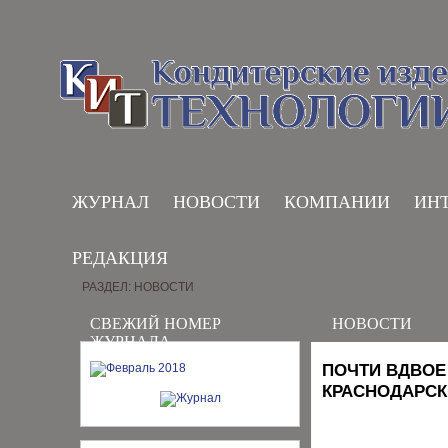
ЖУРНАЛ
НОВОСТИ
КОМПАНИИ
ИН
РЕДАКЦИЯ
РАЗДЕЛ: НОВОСТИ
СВЕЖИЙ НОМЕР
НОВОСТИ
ЖУРНАЛА
ПОЧТИ ВДВОЕ
КРАСНОДАРСК