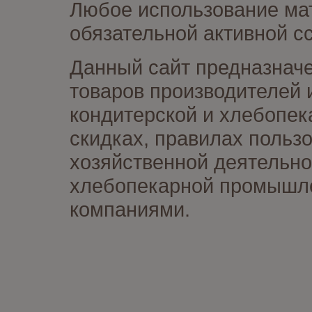
Любое использование мат
обязательной активной сс
Данный сайт предназначе
товаров производителей 
кондитерской и хлебопек
скидках, правилах польз
хозяйственной деятельно
хлебопекарной промышлен
компаниями.