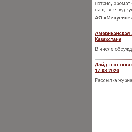
натрия, аромат
пищевые: курку
АО «Минусинск
Американская 
Казахстане
В числе обсужд
Дайджест ново
17.03.2026
Рассылка журна