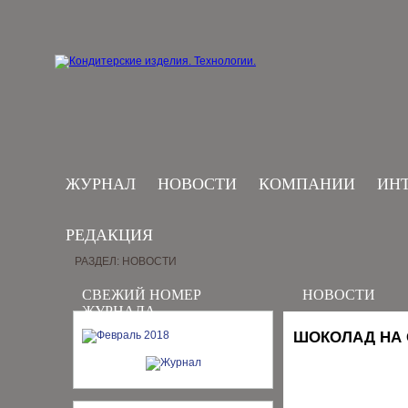
ЖУРНАЛ
НОВОСТИ
КОМПАНИИ
ИН
РЕДАКЦИЯ
РАЗДЕЛ: НОВОСТИ
СВЕЖИЙ НОМЕР
НОВОСТИ
ЖУРНАЛА
ШОКОЛАД НА 