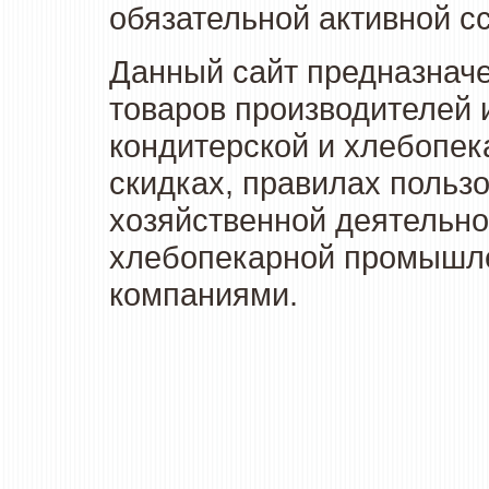
обязательной активной сс
Данный сайт предназначе
товаров производителей 
кондитерской и хлебопек
скидках, правилах польз
хозяйственной деятельно
хлебопекарной промышлен
компаниями.