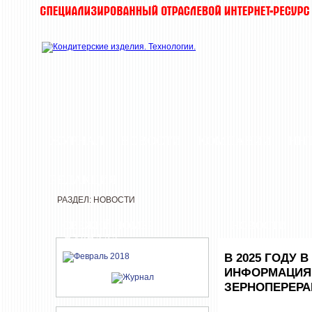
ЖУРНАЛ
НОВОСТИ
КОМПАНИИ
ИН
РЕДАКЦИЯ
РАЗДЕЛ: НОВОСТИ
СВЕЖИЙ НОМЕР
НОВОСТИ
ЖУРНАЛА
В 2025 ГОДУ 
ИНФОРМАЦИЯ 
ЗЕРНОПЕРЕРА