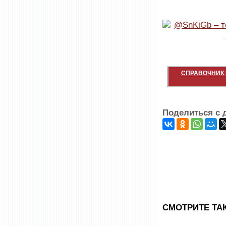
СПРАВОЧНИК 
Поделиться с 
CМОТРИТЕ ТА