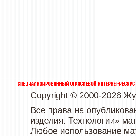
Copyright © 2000-2026 Ж
Все права на опубликова
изделия. Технологии» ма
Любое использование мат