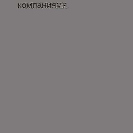
компаниями.