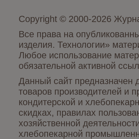
Copyright © 2000-2026 Журн
Все права на опубликованны
изделия. Технологии» матер
Любое использование матери
обязательной активной ссыл
Данный сайт предназначен 
товаров производителей и п
кондитерской и хлебопекарн
скидках, правилах пользов
хозяйственной деятельности
хлебопекарной промышленно