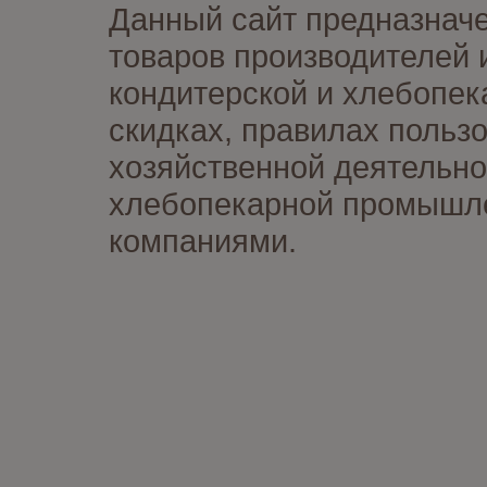
Данный сайт предназначе
товаров производителей 
кондитерской и хлебопек
скидках, правилах польз
хозяйственной деятельно
хлебопекарной промышлен
компаниями.