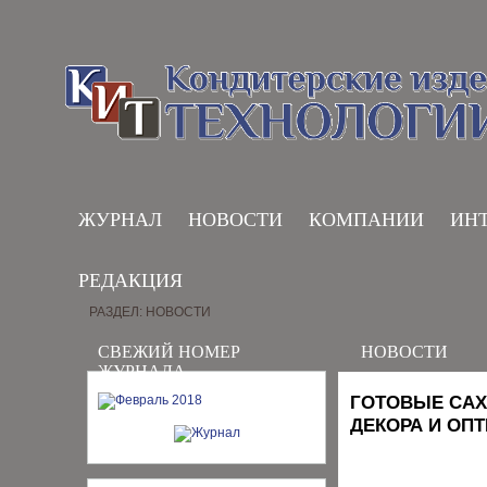
ЖУРНАЛ
НОВОСТИ
КОМПАНИИ
ИН
РЕДАКЦИЯ
РАЗДЕЛ: НОВОСТИ
СВЕЖИЙ НОМЕР
НОВОСТИ
ЖУРНАЛА
ГОТОВЫЕ САХ
ДЕКОРА И ОП