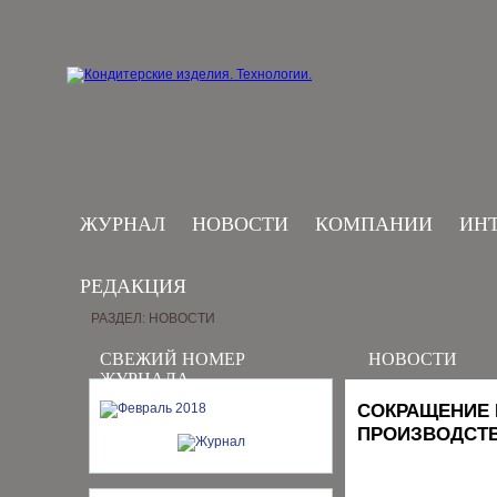
ЖУРНАЛ
НОВОСТИ
КОМПАНИИ
ИН
РЕДАКЦИЯ
РАЗДЕЛ: НОВОСТИ
СВЕЖИЙ НОМЕР
НОВОСТИ
ЖУРНАЛА
СОКРАЩЕНИЕ 
ПРОИЗВОДСТВ