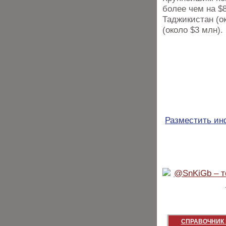
более чем на $
Таджикистан (о
(около $3 млн).
Разместить и
СПРАВОЧНИК 