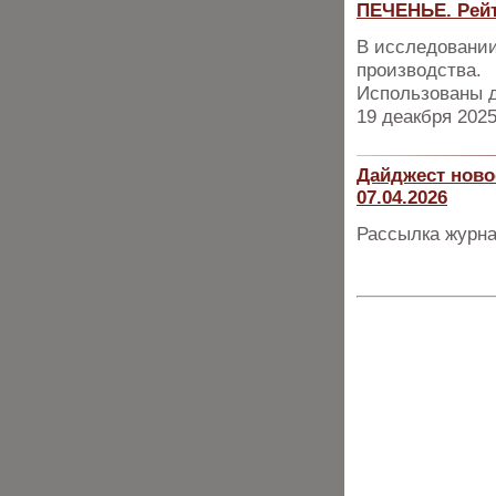
ПЕЧЕНЬЕ. Рейт
В исследовании
производства.
Использованы д
19 деакбря 2025
Дайджест ново
07.04.2026
Рассылка журна