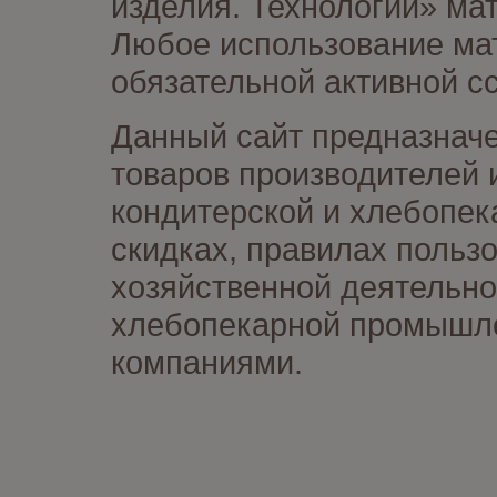
изделия. Технологии» ма
Любое использование мат
обязательной активной сс
Данный сайт предназначе
товаров производителей 
кондитерской и хлебопек
скидках, правилах польз
хозяйственной деятельно
хлебопекарной промышлен
компаниями.