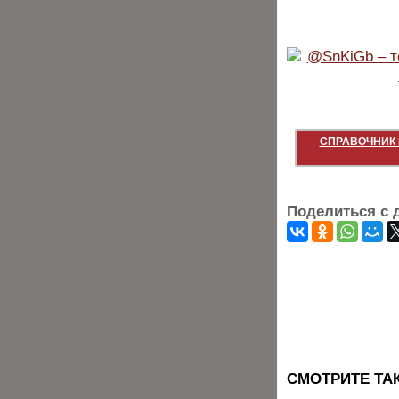
СПРАВОЧНИК 
Поделиться с 
CМОТРИТЕ ТА