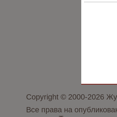
Copyright © 2000-2026 Ж
Все права на опубликова