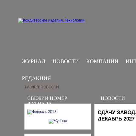
ЖУРНАЛ
НОВОСТИ
КОМПАНИИ
ИН
РЕДАКЦИЯ
РАЗДЕЛ: НОВОСТИ
СВЕЖИЙ НОМЕР
НОВОСТИ
ЖУРНАЛА
СДАЧУ ЗАВОД
ДЕКАБРЬ 2027