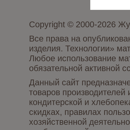
Copyright © 2000-2026 Ж
Все права на опубликова
изделия. Технологии» ма
Любое использование мат
обязательной активной сс
Данный сайт предназначе
товаров производителей 
кондитерской и хлебопек
скидках, правилах польз
хозяйственной деятельно