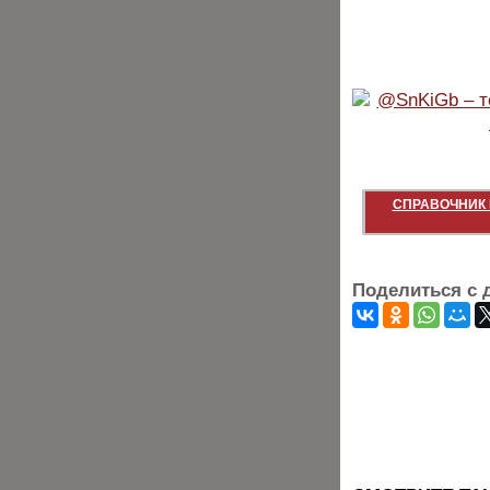
СПРАВОЧНИК 
Поделиться с 