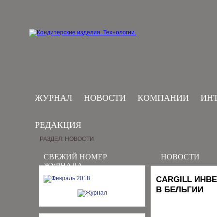
ЖУРНАЛ
НОВОСТИ
КОМПАНИИ
ИН
РЕДАКЦИЯ
РАЗДЕЛ: НОВОСТИ
СВЕЖИЙ НОМЕР
НОВОСТИ
ЖУРНАЛА
CARGILL ИНВ
В БЕЛЬГИИ